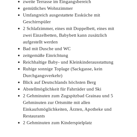
zweite Terrasse im Eingangsbereich
gemütliches Wohnzimmer
Umfangreich ausgestattete Essküche mit
Geschirrspüler
2 Schlafzimmer, eines mit Doppelbett, eines mit
zwei Einzelbetten, Babybett kann zusätzlich
aufgestellt werden
Bad mit Dusche und WC
zeitgemäße Einrichtung
Reichhaltige Baby- und Kleinkinderausstattung
Ruhige sonnige Toplage (Sackgasse, kein
Durchgangsverkehr)
Blick auf Deutschlands höchsten Berg
Abstellmöglichkeit für Fahrräder und Ski
2 Gehminuten zum Zugspitzbad Grainau und 5
Gehminuten zur Ortsmitte mit allen
Einkaufsmöglichkeiten, Ärzten, Apotheke und
Restaurants
2 Gehminuten zum Kinderspielplatz