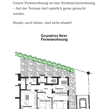
Unsere Ferienwohnung ist eine Nichtraucherwohnung
– Auf der Terrasse darf natürlich gerne geraucht
werden.
Hunde, auch kleine, sind nicht erlaubt!
Grundriss Ihrer
Ferienwohnung