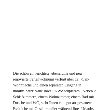
Die schön eingerichtete, ebenerdige und neu
renovierte Ferienwohnung verfügt über ca. 75 m²
Wohnfläche und einen separaten Eingang in
unmittelbarer Nähe Ihres PKW-Stellplatzes. Neben 2
Schlafzimmern, einem Wohnzimmer, einem Bad mit
Dusche und WC, steht Ihnen eine gut ausgestattete
Essküche mit Geschirrspüler während Ihres Urlaubs