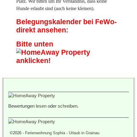
Platz. Wir bitten um Ihr Verständnis, dass keine
Hunde erlaubt sind (auch keine kleinen).
Belegungskalender bei FeWo-
direkt ansehen:
Bitte unten
anklicken!
Bewertungen
lesen
oder
schreiben
.
©2026 -
Ferienwohnung Sophia - Urlaub in Grainau