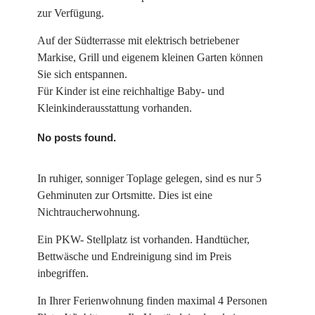
zur Verfügung.
Auf der Südterrasse mit elektrisch betriebener
Markise, Grill und eigenem kleinen Garten können
Sie sich entspannen.
Für Kinder ist eine reichhaltige Baby- und
Kleinkinderausstattung vorhanden.
No posts found.
In ruhiger, sonniger Toplage gelegen, sind es nur 5
Gehminuten zur Ortsmitte. Dies ist eine
Nichtraucherwohnung.
Ein PKW- Stellplatz ist vorhanden. Handtücher,
Bettwäsche und Endreinigung sind im Preis
inbegriffen.
In Ihrer Ferienwohnung finden maximal 4 Personen